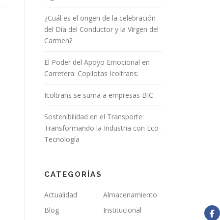
¿Cuál es el origen de la celebración
del Día del Conductor y la Virgen del
Carmen?
El Poder del Apoyo Emocional en
Carretera: Copilotas Icoltrans:
Icoltrans se suma a empresas BIC
Sostenibilidad en el Transporte:
Transformando la Industria con Eco-
Tecnología
CATEGORÍAS
Actualidad
Almacenamiento
Blog
Institucional