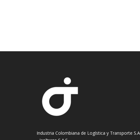
Industria Colombiana de Logística y Transporte S.A